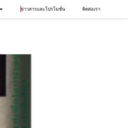
ข่าวสารและโปรโมชั่น
ติดต่อเรา