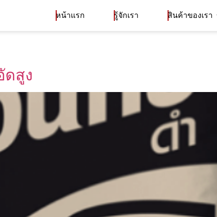
หน้าแรก
รู้จักเรา
สินค้าของเรา
อัดสูง