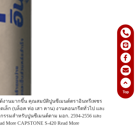
Top
• ได้งานมากขึ้น คุณสมบัติปูนซีเมนต์ตราอินทรีเพชร
าดเล็ก (บล็อค ท่อ เสา คาน) งานคอนกรีตทั่วไป และ
กรรมสำหรับปูนซีเมนต์ตาม มอก. 2594-2556 และ
ead More CAPSTONE S-420 Read More