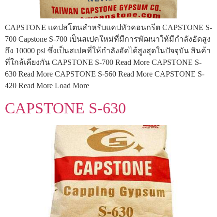
CAPSTONE แคปสโตนสำหรับแคปหัวคอนกรีต CAPSTONE S-
700 Capstone S-700 เป็นสเปคใหม่ที่มีการพัฒนาให้มีกำลังอัดสูง
ถึง 10000 psi ซึ่งเป็นสเปคที่ให้กำลังอัดได้สูงสุดในปัจจุบัน สินค้า
ที่ใกล้เคียงกัน CAPSTONE S-700 Read More CAPSTONE S-
630 Read More CAPSTONE S-560 Read More CAPSTONE S-
420 Read More Load More
CAPSTONE S-630