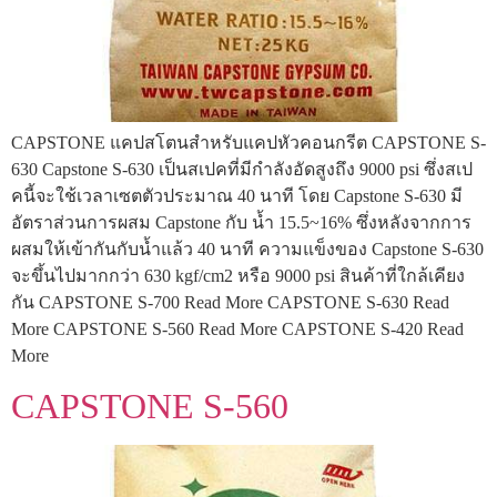
CAPSTONE แคปสโตนสำหรับแคปหัวคอนกรีต CAPSTONE S-
630 Capstone S-630 เป็นสเปคที่มีกำลังอัดสูงถึง 9000 psi ซึ่งสเป
คนี้จะใช้เวลาเซตตัวประมาณ 40 นาที โดย Capstone S-630 มี
อัตราส่วนการผสม Capstone กับ น้ำ 15.5~16% ซึ่งหลังจากการ
ผสมให้เข้ากันกับน้ำแล้ว 40 นาที ความแข็งของ Capstone S-630
จะขึ้นไปมากกว่า 630 kgf/cm2 หรือ 9000 psi สินค้าที่ใกล้เคียง
กัน CAPSTONE S-700 Read More CAPSTONE S-630 Read
More CAPSTONE S-560 Read More CAPSTONE S-420 Read
More
CAPSTONE S-560