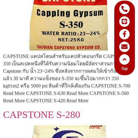
CAPSTONE แคปสโตนสำหรับแคปหัวคอนกรีต CAPSTONE S-
350 เป็นสเปคหนึ่งที่ได้รับความนิยมโดยมีอัตราส่วนการผสม
Top
Capstone กับ น้ำ 23~24% ซึ่งหลังจากการผสมให้เข้ากันกับน้ำ
แล้ว 30 นาที ความแข็งของ S-350 จะขึ้นไปมากกว่า 350
kgf/cm2 หรือ 5000 psi สินค้าที่ใกล้เคียงกัน CAPSTONE S-700
Read More CAPSTONE S-630 Read More CAPSTONE S-560
Read More CAPSTONE S-420 Read More
CAPSTONE S-280