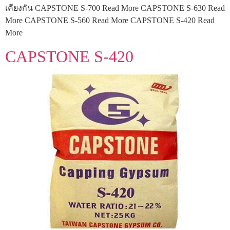
เคียงกัน CAPSTONE S-700 Read More CAPSTONE S-630 Read
More CAPSTONE S-560 Read More CAPSTONE S-420 Read
More
CAPSTONE S-420