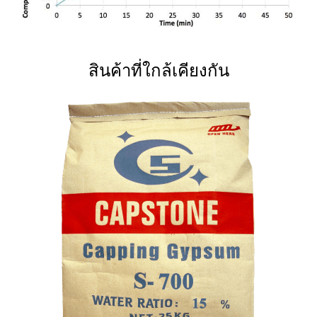
สินค้าที่ใกล้เคียงกัน