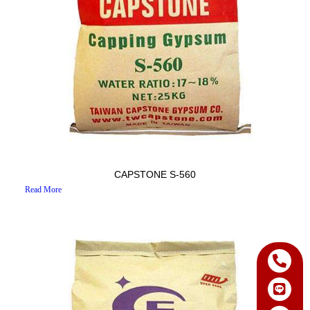
CAPSTONE S-560
Read More