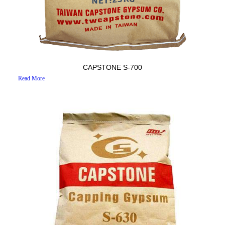
CAPSTONE S-700
Read More