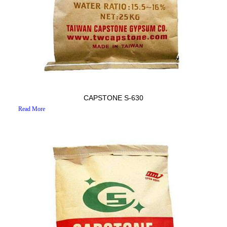
CAPSTONE S-630
Read More