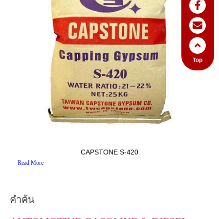
Top
CAPSTONE S-420
Read More
คำค้น