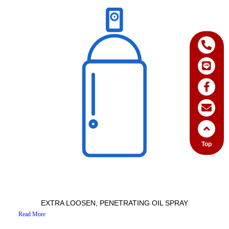
Top
EXTRA LOOSEN, PENETRATING OIL SPRAY
Read More