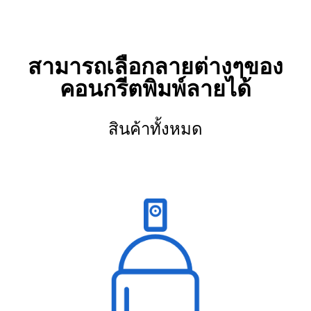
สามารถเลือกลายต่างๆของ
คอนกรีตพิมพ์ลายได้
สินค้าทั้งหมด