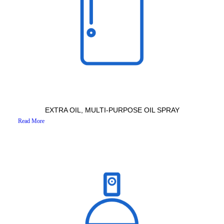
EXTRA OIL, MULTI-PURPOSE OIL SPRAY
Read More