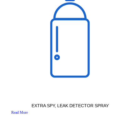
EXTRA SPY, LEAK DETECTOR SPRAY
Read More