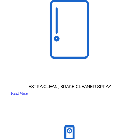
EXTRA CLEAN, BRAKE CLEANER SPRAY
Read More