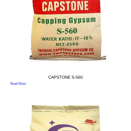
CAPSTONE S-560
Read More