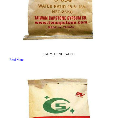
CAPSTONE S-630
Read More