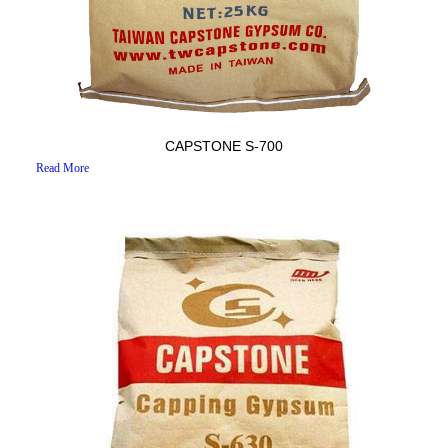
CAPSTONE S-700
Read More