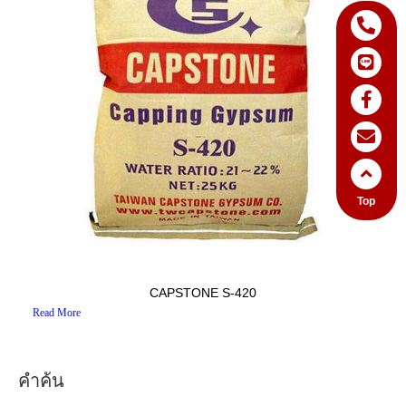
Top
CAPSTONE S-420
Read More
คำค้น