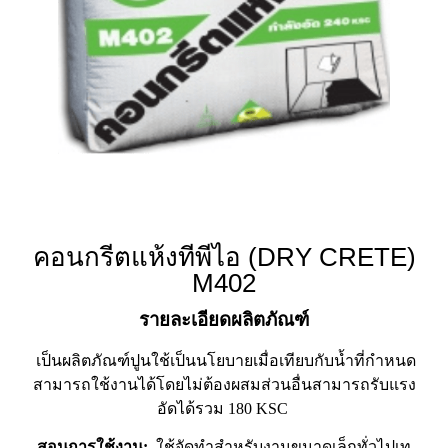
คอนกรีตแห้งทีพีไอ (DRY CRETE)
M402
รายละเอียดผลิตภัณฑ์
เป็นผลิตภัณฑ์ปูนใช้เป็นนโยบายเมื่อเทียบกับน้ำที่กำหนด
สามารถใช้งานได้โดยไม่ต้องผสมส่วนอื่นสามารถรับแรง
อัดได้รวม 180 KSC
สอนการใช้งาน:
ใช้จัดทำสำหรับงานขนาดเล็กทั่วไปเท