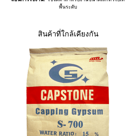
พื้นระดับ
สินค้าที่ใกล้เคียงกัน