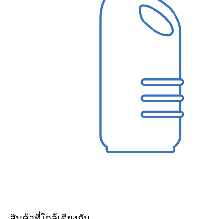
สินค้าที่ใกล้เคียงกัน