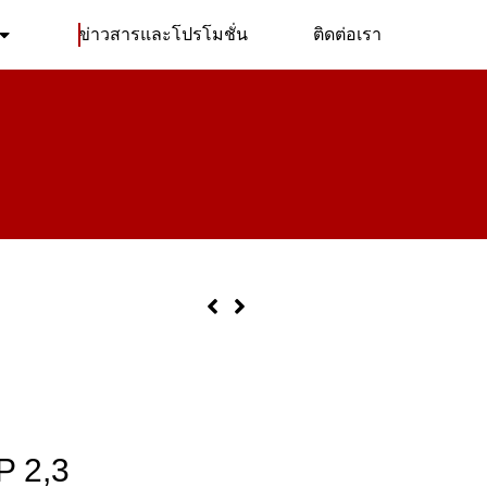
ข่าวสารและโปรโมชั่น
ติดต่อเรา
 2,3