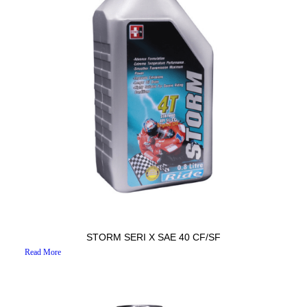
STORM SERI X SAE 40 CF/SF
Read More