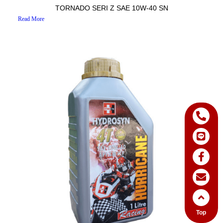
TORNADO SERI Z SAE 10W-40 SN
Read More
Top