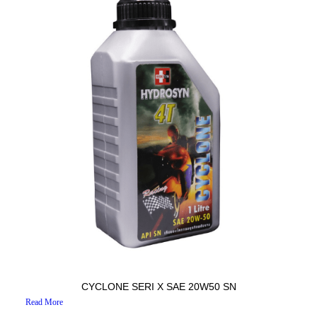
CYCLONE SERI X SAE 20W50 SN
Read More