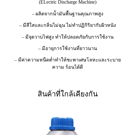
(ELectric Discharge Machine)
– ผลิตจากน้ำมันพื้นฐานคุณภาพสูง
– มีสีใสและกลิ่นไม่ฉุน ไม่ทำปฏิกิริยากับผิวหนัง
– มีจุดวาบไฟสูง ทำให้ปลอดภัยกับการใช้งาน
– มีอายุการใช้งานที่ยาวนาน
– มีค่าความหนืดต่ำทำให้ชะพาเศษโลหะและระบาย
ความ ร้อนได้ดี
สินค้าที่ใกล้เคียงกัน