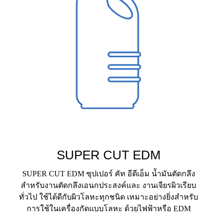
SUPER CUT EDM
SUPER CUT EDM ซุปเปอร์ คัท อีดีเอ็ม น้ำมันตัดกลึง
สำหรับงานตัดกลึงเอนกประสงค์และ งานเจียรผิวเรียบ
ทั่วไป ใช้ได้ดีกับผิวโลหะทุกชนิด เหมาะอย่างยิ่งสำหรับ
การใช้ในเครื่องกัดแบบโลหะ ด้วยไฟฟ้าหรือ EDM